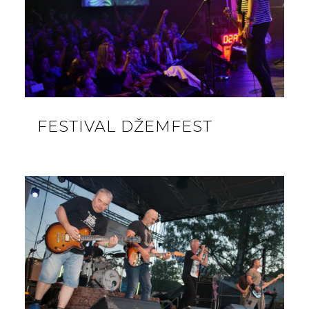
FESTIVAL DŽEMFEST